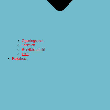
Openingsuren
Tarieven
Bereikbaarheid
FAQ
Kijkshop