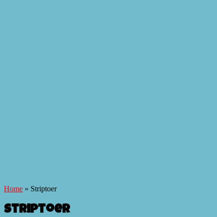
Home
»
Striptoer
Striptoer