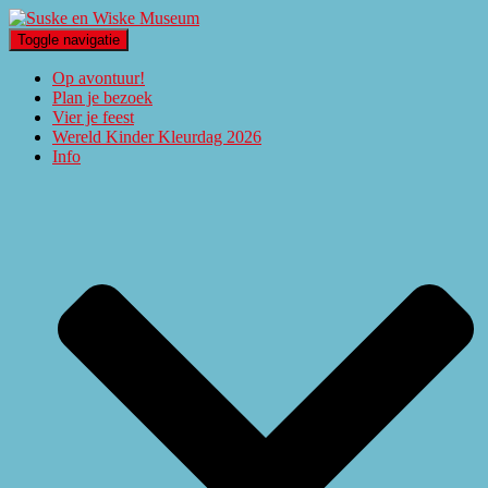
Toggle navigatie
Op avontuur!
Plan je bezoek
Vier je feest
Wereld Kinder Kleurdag 2026
Info