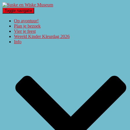
Toggle navigatie
Op avontuur!
Plan je bezoek
Vier je feest
Wereld Kinder Kleurdag 2026
Info