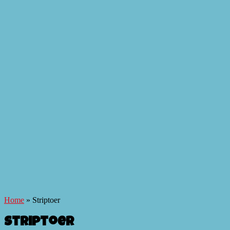
Home
»
Striptoer
Striptoer