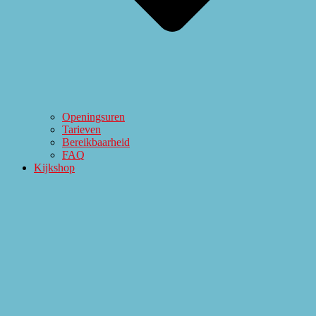
Openingsuren
Tarieven
Bereikbaarheid
FAQ
Kijkshop